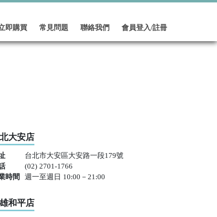
立即購買
常見問題
聯絡我們
會員登入/註冊
北大安店
址
台北市大安區大安路一段179號
話
(02) 2701-1766
業時間
週一至週日 10:00－21:00
雄和平店