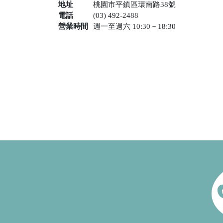
地址
桃園市平鎮區環南路38號
電話
(03) 492-2488
營業時間
週一至週六 10:30－18:30