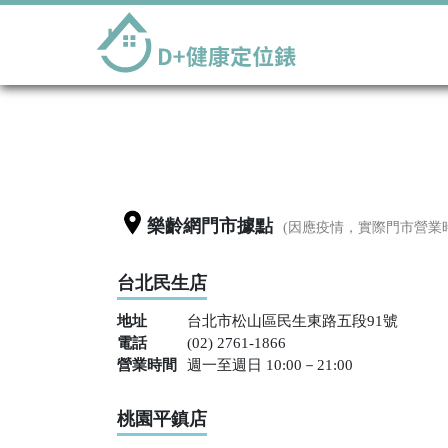
樂齡網門市據點
(因應疫情，實際門市營業
台北民生店
地址
台北市松山區民生東路五段91號
電話
(02) 2761-1866
營業時間
週一至週日 10:00－21:00
桃園平鎮店