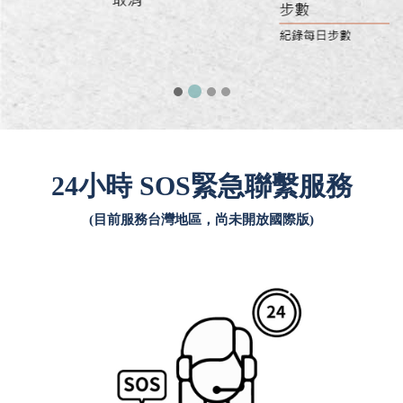
24小時 SOS緊急聯繫服務
(目前服務台灣地區，尚未開放國際版)