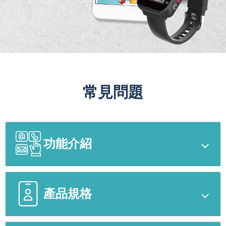
常見問題
功能介紹
產品規格