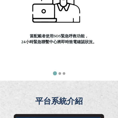
當配戴者使用SOS緊急呼救功能，
24小時緊急聯繫中心將即時致電確認狀況。
平台系統介紹