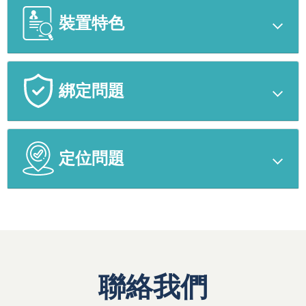
裝置特色
綁定問題
定位問題
聯絡我們