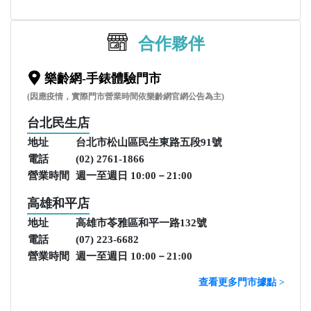
合作夥伴
樂齡網-手錶體驗門市
(因應疫情，實際門市營業時間依樂齡網官網公告為主)
台北民生店
地址
台北市松山區民生東路五段91號
電話
(02) 2761-1866
營業時間
週一至週日 10:00－21:00
高雄和平店
地址
高雄市苓雅區和平一路132號
電話
(07) 223-6682
營業時間
週一至週日 10:00－21:00
查看更多門市據點 >