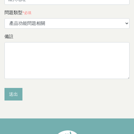
問題類型
*必填
備註
送出