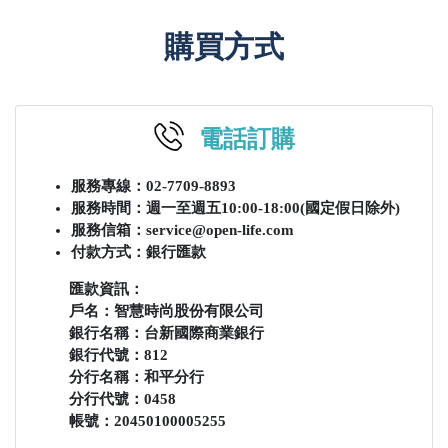
購買方式
電話訂購
服務專線：02-7709-8893
服務時間：週一至週五10:00-18:00(國定假日除外)
服務信箱：service@open-life.com
付款方式：銀行匯款
匯款資訊：
戶名：智慧時尚股份有限公司
銀行名稱：台新國際商業銀行
銀行代號：812
分行名稱：和平分行
分行代號：0458
帳號：20450100005255