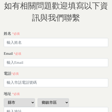
如有相關問題歡迎填寫以下資
訊與我們聯繫
姓名
*必填
Email
*必填
電話
*必填
地址
*必填