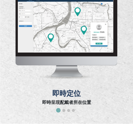
即時定位
即時呈現配戴者所在位置